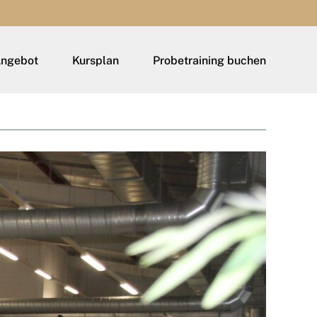
Angebot
Kursplan
Probetraining buchen