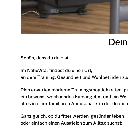
Dein
Schön, dass du da bist.
Im NaheVital findest du einen Ort,
an dem Training, Gesundheit und Wohlbefinden 
Dich erwarten moderne Trainingsmöglichkeiten, p
ein bewusst wachsendes Kursangebot und ein Wel
alles in einer familiären Atmosphäre, in der du dic
Ganz gleich, ob du fitter werden, gesünder leben
oder einfach einen Ausgleich zum Alltag suchst: