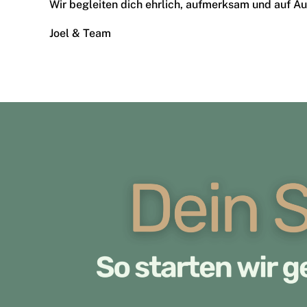
Wir begleiten dich ehrlich, aufmerksam und auf A
Joel & Team