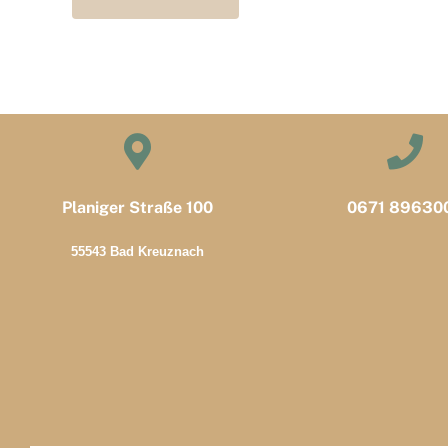
Planiger Straße 100
0671 89630
55543 Bad Kreuznach