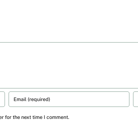
r for the next time I comment.