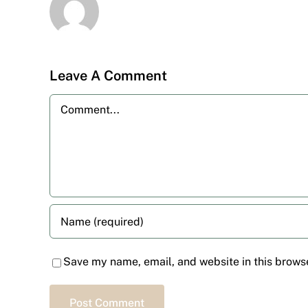
Leave A Comment
Comment
Save my name, email, and website in this browse