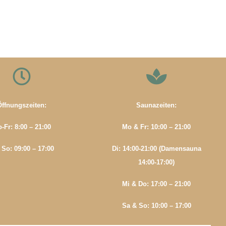
Öffnungszeiten:
Saunazeiten:
-Fr: 8:00 – 21
:00
Mo & Fr: 10
:00 – 21:00
 So: 09
:00 – 17:00
Di: 14:00-21:00 (Damensauna
14:00-17:00)
Mi & Do: 17:00 – 21:00
Sa & So
: 10:00 – 17:00